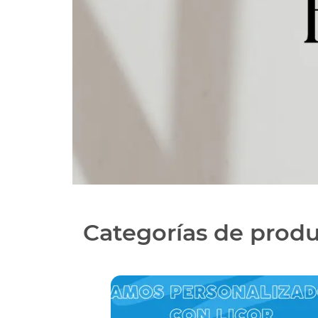
Categorías de prod