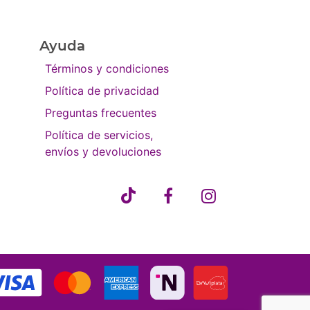
Ayuda
Términos y condiciones
Política de privacidad
Preguntas frecuentes
Política de servicios,
envíos y devoluciones
as las formas de pago