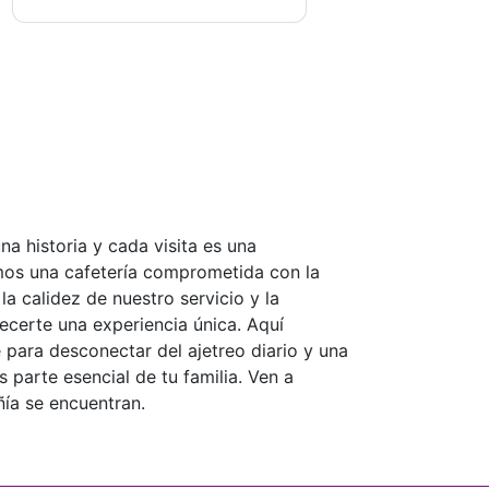
a historia y cada visita es una
os una cafetería comprometida con la
la calidez de nuestro servicio y la
certe una experiencia única. Aquí
 para desconectar del ajetreo diario y una
arte esencial de tu familia. Ven a
ía se encuentran.