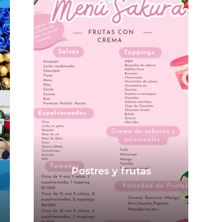
Postres y frutas