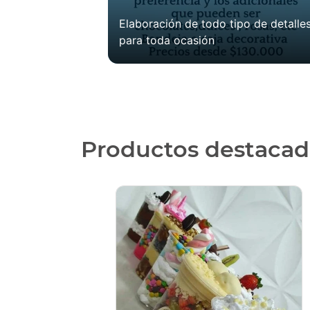
Elaboración de todo tipo de detalle
para toda ocasión
Productos destacad