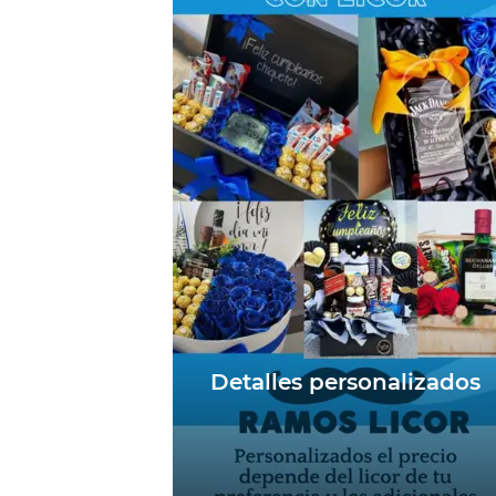
Detalles personalizados